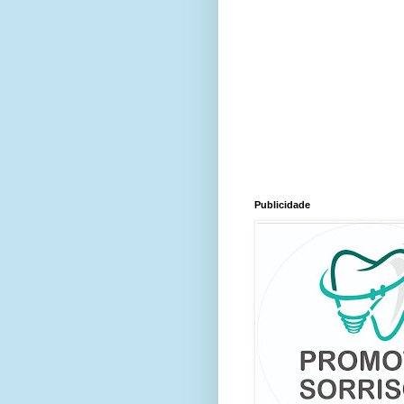
Publicidade