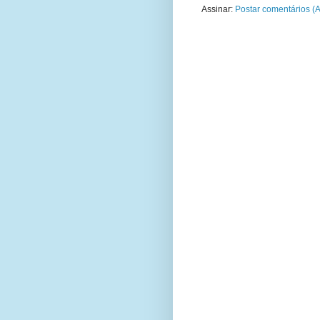
Assinar:
Postar comentários (