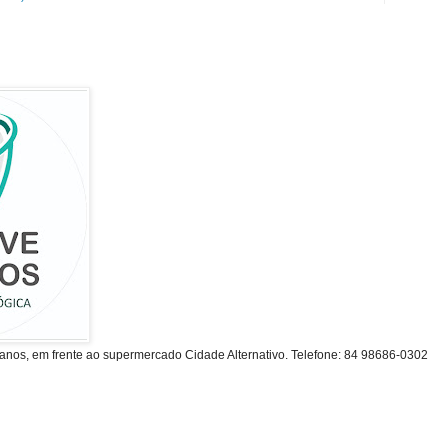
anos, em frente ao supermercado Cidade Alternativo. Telefone: 84 98686-0302