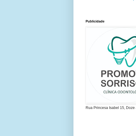
Publicidade
Rua Princesa Isabel 15, Doze 