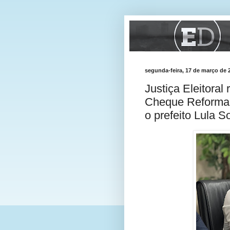
segunda-feira, 17 de março de 
Justiça Eleitora
Cheque Reforma 
o prefeito Lula S