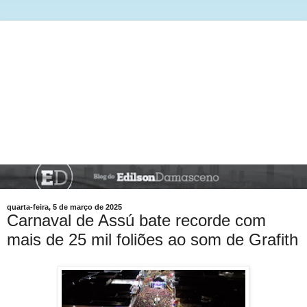
quarta-feira, 5 de março de 2025
Carnaval de Assú bate recorde com
mais de 25 mil foliões ao som de Grafith