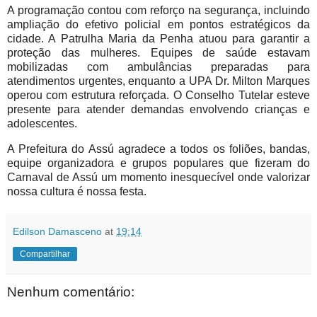
A programação contou com reforço na segurança, incluindo
ampliação do efetivo policial em pontos estratégicos da
cidade. A Patrulha Maria da Penha atuou para garantir a
proteção das mulheres. Equipes de saúde estavam
mobilizadas com ambulâncias preparadas para
atendimentos urgentes, enquanto a UPA Dr. Milton Marques
operou com estrutura reforçada. O Conselho Tutelar esteve
presente para atender demandas envolvendo crianças e
adolescentes.
A Prefeitura do Assú agradece a todos os foliões, bandas,
equipe organizadora e grupos populares que fizeram do
Carnaval de Assú um momento inesquecível onde valorizar
nossa cultura é nossa festa.
Edilson Damasceno
at
19:14
Compartilhar
Nenhum comentário: