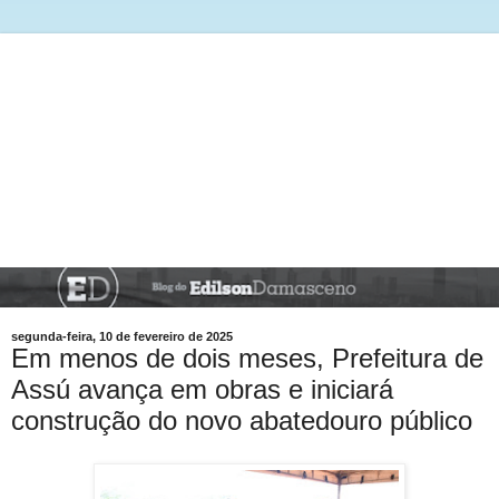
segunda-feira, 10 de fevereiro de 2025
Em menos de dois meses, Prefeitura de
Assú avança em obras e iniciará
construção do novo abatedouro público