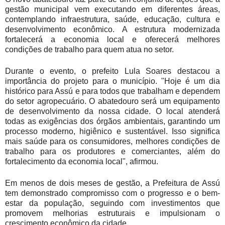
gestão municipal vem executando em diferentes áreas,
contemplando infraestrutura, saúde, educação, cultura e
desenvolvimento econômico. A estrutura modernizada
fortalecerá a economia local e oferecerá melhores
condições de trabalho para quem atua no setor.
Durante o evento, o prefeito Lula Soares destacou a
importância do projeto para o município. "Hoje é um dia
histórico para Assú e para todos que trabalham e dependem
do setor agropecuário. O abatedouro será um equipamento
de desenvolvimento da nossa cidade. O local atenderá
todas as exigências dos órgãos ambientais, garantindo um
processo moderno, higiênico e sustentável. Isso significa
mais saúde para os consumidores, melhores condições de
trabalho para os produtores e comerciantes, além do
fortalecimento da economia local", afirmou.
Em menos de dois meses de gestão, a Prefeitura de Assú
tem demonstrado compromisso com o progresso e o bem-
estar da população, seguindo com investimentos que
promovem melhorias estruturais e impulsionam o
crescimento econômico da cidade.