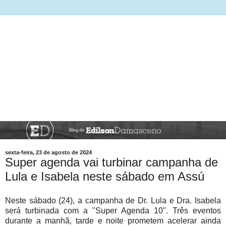
sexta-feira, 23 de agosto de 2024
Super agenda vai turbinar campanha de
Lula e Isabela neste sábado em Assú
Neste sábado (24), a campanha de Dr. Lula e Dra. Isabela
será turbinada com a "Super Agenda 10". Três eventos
durante a manhã, tarde e noite prometem acelerar ainda